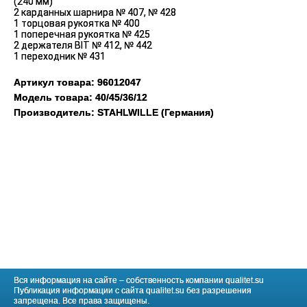
(240 мм)
2 карданных шарнира № 407, № 428
1 торцовая рукоятка № 400
1 поперечная рукоятка № 425
2 держателя BIT № 412, № 442
1 переходник № 431
Артикул товара: 96012047
Модель товара: 40/45/36/12
Производитель: STAHLWILLE (Германия)
Вся информация на сайте – собственность компании qualitet.su
Публикация информации с сайта qualitet.su без разрешения
запрещена. Все права защищены.