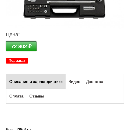
Цена:
72 802 ₽
Под заказ
Описание и характеристики
Видео
Доставка
Оплата
Отзывы
Вес - 2963 гр.